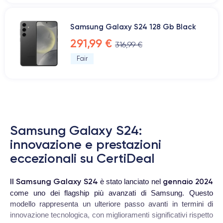
Samsung Galaxy S24 128 Gb Black
291,99 €
316,99 €
Fair
Samsung Galaxy S24:
innovazione e prestazioni
eccezionali su CertiDeal
Il Samsung Galaxy S24
gennaio 2024
è stato lanciato nel
come uno dei flagship più avanzati di Samsung. Questo
modello rappresenta un ulteriore passo avanti in termini di
innovazione tecnologica, con miglioramenti significativi rispetto