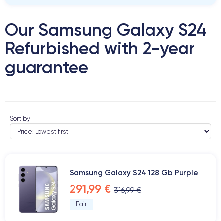
Our Samsung Galaxy S24
Refurbished with 2-year
guarantee
Sort by
Samsung Galaxy S24 128 Gb Purple
291,99 €
316,99 €
Fair