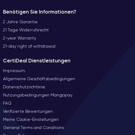
Benötigen Sie Informationen?
2 Jahre Garantie
21 Tage Widerrufsrecht
2-year Warranty
21-day right of withdrawal
CertiDeal Dienstleistungen
Impressum
Allgemeine Geschäftsbedingungen
Datenschutzrichtlinie
Nutzungsbedingungen Mangopay
FAQ
Verifizierte Bewertungen
Meine Cookie-Einstellungen
General Terms and Conditions