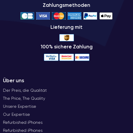
Zahlungsmethoden
Lieferung mit
100% sichere Zahlung
Über uns
Der Preis, die Qualität
The Price, The Quality
Unsere Expertise
Our Expertise
Refurbished iPhones
Refurbished iPhones