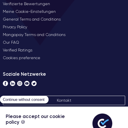
Verifizierte Bewertungen
Meine Cookie-Einstellungen
General Terms and Conditions
Privacy Policy
Mangopay Terms and Conditions
Our FAQ
Verified Ratings
Cookies preference
Soziale Netzwerke
Kontakt