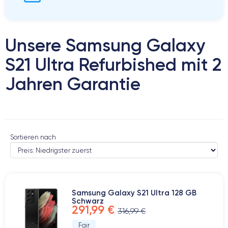
Unsere Samsung Galaxy
S21 Ultra Refurbished mit 2
Jahren Garantie
Sortieren nach
Samsung Galaxy S21 Ultra 128 GB
Schwarz
291,99 €
316,99 €
Fair