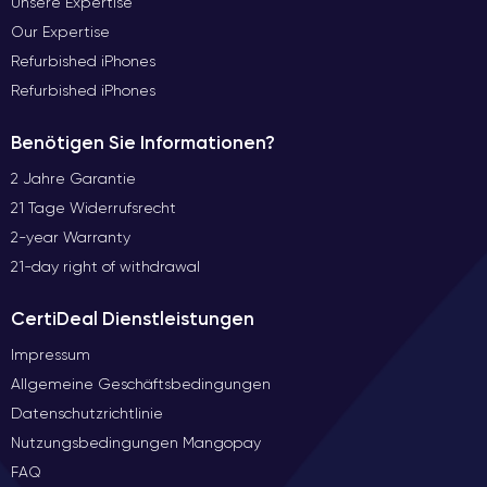
Unsere Expertise
Our Expertise
Refurbished iPhones
Refurbished iPhones
Benötigen Sie Informationen?
2 Jahre Garantie
21 Tage Widerrufsrecht
2-year Warranty
21-day right of withdrawal
CertiDeal Dienstleistungen
Impressum
Allgemeine Geschäftsbedingungen
Datenschutzrichtlinie
Nutzungsbedingungen Mangopay
FAQ