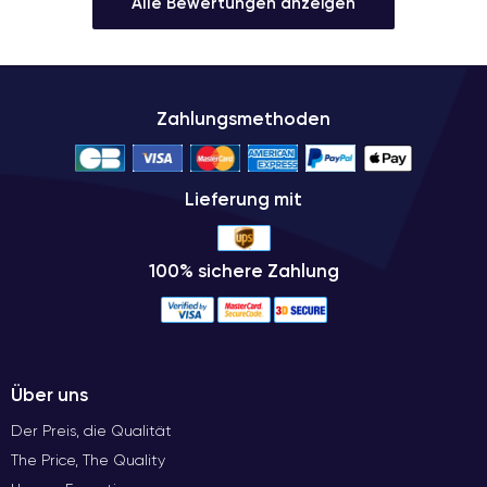
Alle Bewertungen anzeigen
Zahlungsmethoden
Lieferung mit
100% sichere Zahlung
Über uns
Der Preis, die Qualität
The Price, The Quality