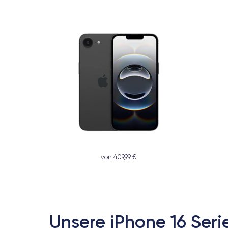
von 409,99 €
Unsere iPhone 16 Seri