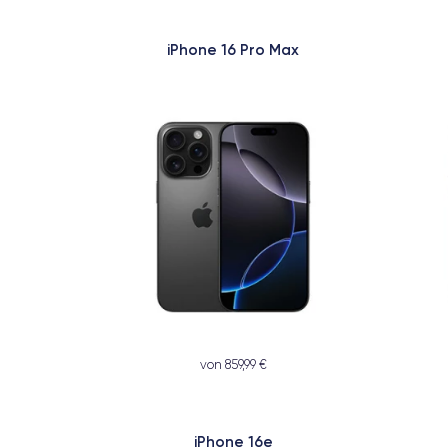
iPhone 16 Pro Max
von 859,99 €
iPhone 16e