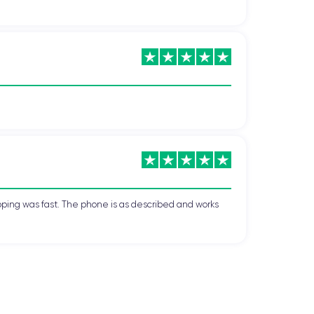
pping was fast. The phone is as described and works