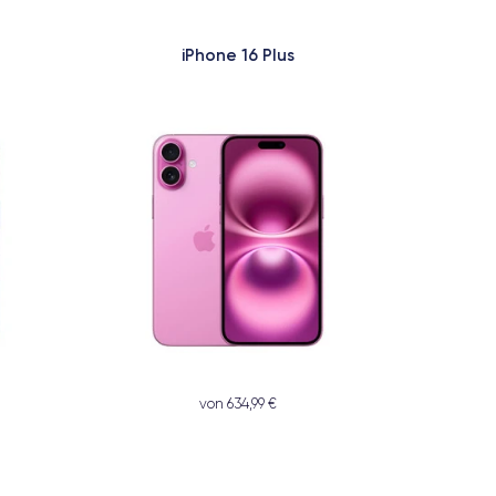
iPhone 16 Plus
von 634,99 €