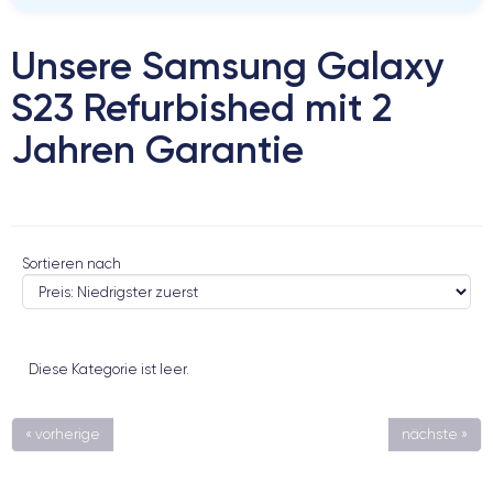
Unsere Samsung Galaxy
S23 Refurbished mit 2
Jahren Garantie
Sortieren nach
Diese Kategorie ist leer.
« vorherige
nächste »