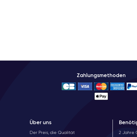
Zahlungsmethoden
Über uns
Benöti
Der Preis, die Qualität
2 Jahre 