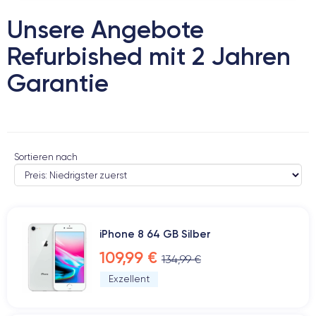
Unsere Angebote
Refurbished mit 2 Jahren
Garantie
Sortieren nach
iPhone 8 64 GB Silber
109,99 €
134,99 €
Exzellent