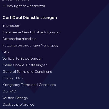
21-day right of withdrawal
CertiDeal Dienstleistungen
Impressum
Allgemeine Geschäftsbedingungen
Datenschutzrichtlinie
Nutzungsbedingungen Mangopay
FAQ
Verifizierte Bewertungen
Meine Cookie-Einstellungen
General Terms and Conditions
Privacy Policy
Mangopay Terms and Conditions
Our FAQ
Verified Ratings
Cookies preference