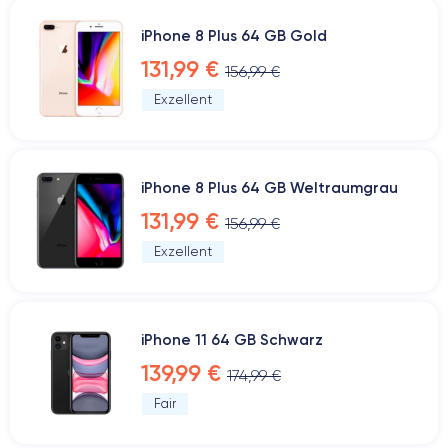
iPhone 8 Plus 64 GB Gold
131,99 €
156,99 €
Exzellent
iPhone 8 Plus 64 GB Weltraumgrau
131,99 €
156,99 €
Exzellent
iPhone 11 64 GB Schwarz
139,99 €
174,99 €
Fair