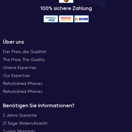
100% sichere Zahlung
Über uns
Der Preis, die Qualität
The Price, The Quality
Unsere Expertise
Our Expertise
Refurbished iPhones
Refurbished iPhones
Benötigen Sie Informationen?
2 Jahre Garantie
21 Tage Widerrufsrecht
2-year Warranty