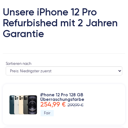
Unsere iPhone 12 Pro
Refurbished mit 2 Jahren
Garantie
Sortieren nach
iPhone 12 Pro 128 GB
Überraschungsfarbe
254,99 €
299,99 €
Fair