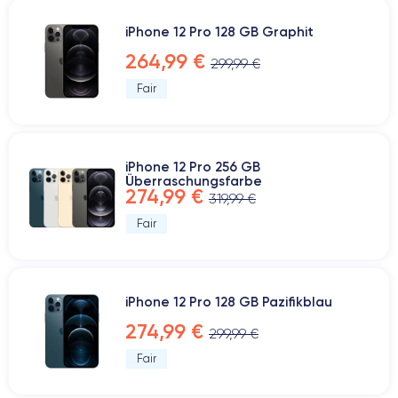
iPhone 12 Pro 128 GB Graphit
264,99 €
299,99 €
Fair
iPhone 12 Pro 256 GB
Überraschungsfarbe
274,99 €
319,99 €
Fair
iPhone 12 Pro 128 GB Pazifikblau
274,99 €
299,99 €
Fair