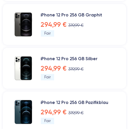
iPhone 12 Pro 256 GB Graphit
294,99 €
319,99 €
Fair
iPhone 12 Pro 256 GB Silber
294,99 €
319,99 €
Fair
iPhone 12 Pro 256 GB Pazifikblau
294,99 €
319,99 €
Fair