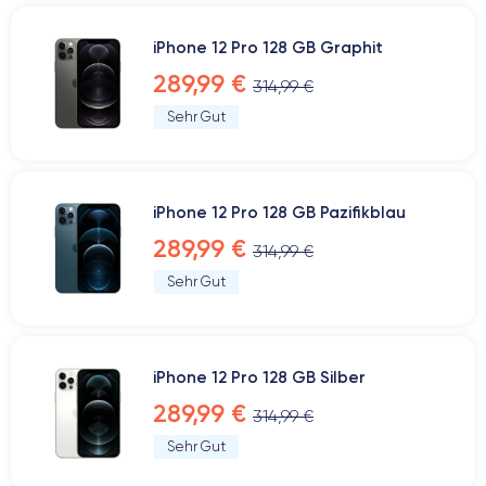
iPhone 12 Pro 128 GB Graphit
289,99 €
314,99 €
Sehr Gut
iPhone 12 Pro 128 GB Pazifikblau
289,99 €
314,99 €
Sehr Gut
iPhone 12 Pro 128 GB Silber
289,99 €
314,99 €
Sehr Gut