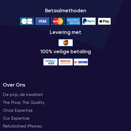
Betaalmethoden
Levering met
100% veilige betaling
Over Ons
De prijs, de kwaliteit
The Price, The Quality
Onze Expertise
Our Expertise
Refurbished iPhones