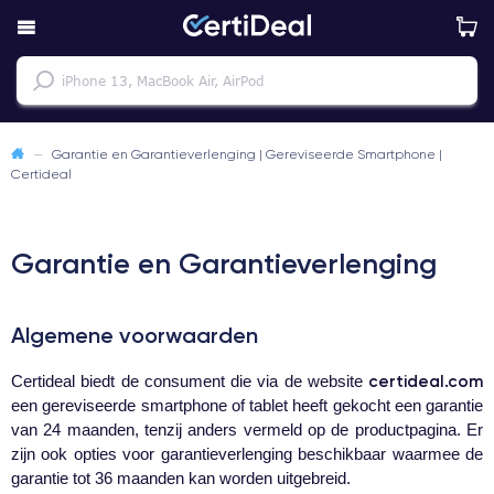
—
Garantie en Garantieverlenging | Gereviseerde Smartphone |
Certideal
Garantie en Garantieverlenging
Algemene voorwaarden
certideal.com
Certideal biedt de consument die via de website
een gereviseerde smartphone of tablet heeft gekocht een garantie
van 24 maanden, tenzij anders vermeld op de productpagina. Er
zijn ook opties voor garantie­verlenging beschikbaar waarmee de
garantie tot 36 maanden kan worden uitgebreid.