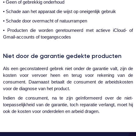
• Geen of gebrekkig onderhoud
• Schade aan het apparaat die wijst op oneigenlijk gebruik
• Schade door overmacht of natuurrampen
• Producten die worden geretourneerd met actieve iCloud- of
Gmail-accounts of toegangscodes
Niet door de garantie gedekte producten
Als een geconstateerd gebrek niet onder de garantie valt, zijn de
kosten voor vervoer heen en terug voor rekening van de
consument. Daarnaast betaalt de consument de arbeidskosten
voor de diagnose van het product.
Indien de consument, na te zijn geïnformeerd over de niet-
toepasselijkheid van de garantie, toch reparatie verlangt, moet hij
ook de kosten voor onderdelen en arbeid dragen.