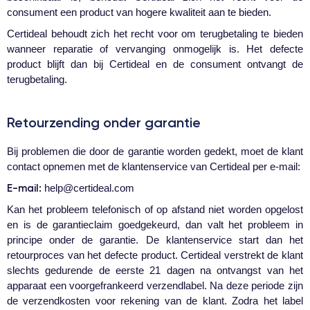
consument een product van hogere kwaliteit aan te bieden.
Certideal behoudt zich het recht voor om terugbetaling te bieden
wanneer reparatie of vervanging onmogelijk is. Het defecte
product blijft dan bij Certideal en de consument ontvangt de
terugbetaling.
Retourzending onder garantie
Bij problemen die door de garantie worden gedekt, moet de klant
contact opnemen met de klantenservice van Certideal per e-mail:
E-mail:
help@certideal.com
Kan het probleem telefonisch of op afstand niet worden opgelost
en is de garantieclaim goedgekeurd, dan valt het probleem in
principe onder de garantie. De klantenservice start dan het
retourproces van het defecte product. Certideal verstrekt de klant
slechts gedurende de eerste 21 dagen na ontvangst van het
apparaat een voorgefrankeerd verzendlabel. Na deze periode zijn
de verzendkosten voor rekening van de klant. Zodra het label