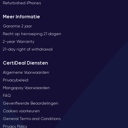
Refurbished iPhones
Meer Informatie
Garantie 2 jaar
Recht op herroeping 21 dagen
2-year Warranty
21-day right of withdrawal
CertiDeal Diensten
Algemene Voorwaarden
Privacybeleid
Mangopay Voorwaarden
FAQ
Geverifieerde Beoordelingen
Cookies voorkeuren
General Terms and Conditions
Privacy Policy