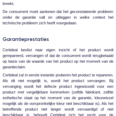
breekt.
De consument moet aantonen dat het geconstateerde probleem
onder de garantie valt en uitleggen in welke context het
technische probleem zich heeft voorgedaan.
Garantie­prestaties
Certideal beslist naar eigen inzicht of het product wordt
gerepareerd, vervangen of dat de consument wordt terugbetaald
op basis van de waarde van het product op het moment van de
garantieclaim.
Certideal zal in eerste instantie proberen het product te repareren.
Als dit niet mogelijk is, wordt het product vervangen. Bij
vervanging wordt het defecte product ingewisseld voor een
product met vergelijkbare kenmerken (zelfde fabrikant, zelfde
esthetische staat op het moment van de garantie, kleurwissel
mogelijk als de oorspronkelijke kleur niet beschikbaar is). Als het
betreffende product niet langer wordt vervaardigd of niet
beschikbaar is, behoudt Certideal zich het recht voor de