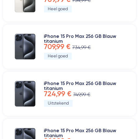
734,99 €
Heel goed
iPhone 15 Pro Max 256 GB Blauw
titanium
709,99 €
734,99 €
Heel goed
iPhone 15 Pro Max 256 GB Blauw
titanium
724,99 €
749,99 €
Uitstekend
iPhone 15 Pro Max 256 GB Blauw
titanium