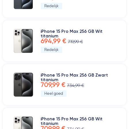
Redelijk
iPhone 15 Pro Max 256 GB Wit
titanium
694,99 €
719,99 €
Redelijk
iPhone 15 Pro Max 256 GB Zwart
titanium
709,99 €
734,99 €
Heel goed
iPhone 15 Pro Max 256 GB Wit
titanium
709,99 €