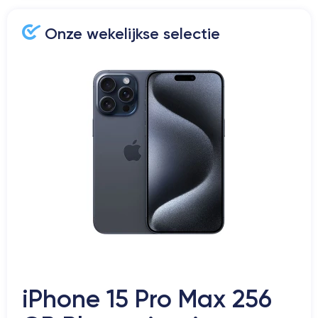
Onze wekelijkse selectie
iPhone 15 Pro Max 256