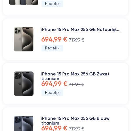
Redelijk
iPhone 15 Pro Max 256 GB Natuurlijk...
694,99 €
719,99 €
Redelijk
iPhone 15 Pro Max 256 GB Zwart
titanium
694,99 €
719,99 €
Redelijk
iPhone 15 Pro Max 256 GB Blauw
titanium
694,99 €
719,99 €