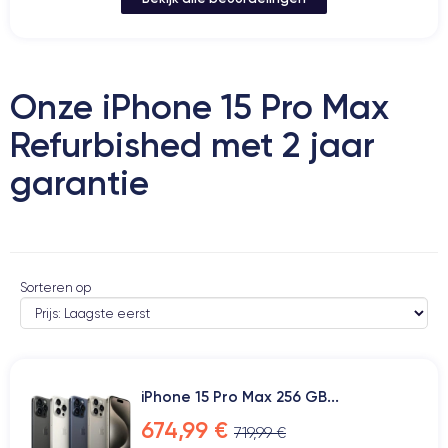
Onze iPhone 15 Pro Max
Refurbished met 2 jaar
garantie
Sorteren op
iPhone 15 Pro Max 256 GB...
674,99 €
719,99 €