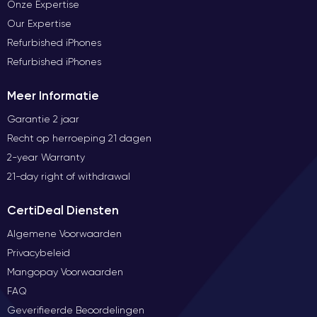
Onze Expertise
Our Expertise
Refurbished iPhones
Refurbished iPhones
Meer Informatie
Garantie 2 jaar
Recht op herroeping 21 dagen
2-year Warranty
21-day right of withdrawal
CertiDeal Diensten
Algemene Voorwaarden
Privacybeleid
Mangopay Voorwaarden
FAQ
Geverifieerde Beoordelingen