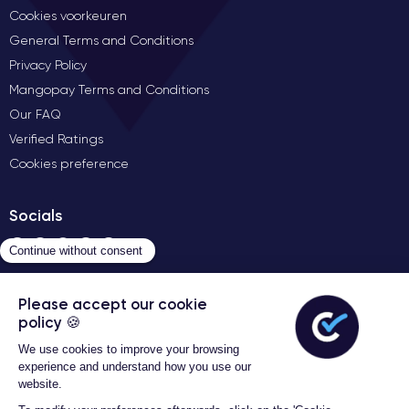
Cookies voorkeuren
General Terms and Conditions
Privacy Policy
Mangopay Terms and Conditions
Our FAQ
Verified Ratings
Cookies preference
Socials
contact