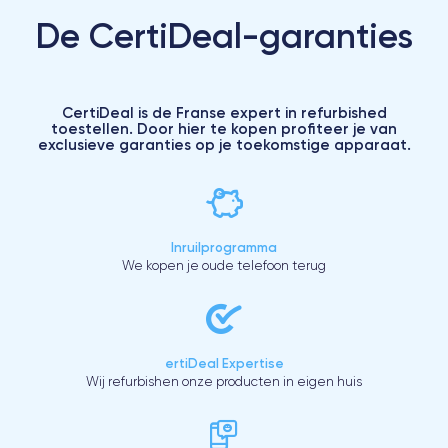
De CertiDeal-garanties
CertiDeal is de Franse expert in refurbished
toestellen. Door hier te kopen profiteer je van
exclusieve garanties op je toekomstige apparaat.
Inruilprogramma
We kopen je oude telefoon terug
ertiDeal Expertise
Wij refurbishen onze producten in eigen huis