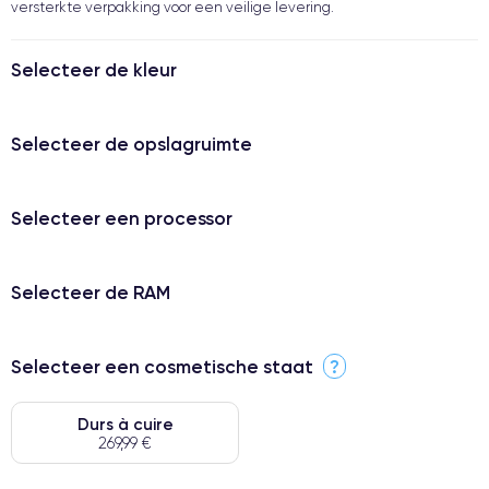
versterkte verpakking voor een veilige levering.
Selecteer de kleur
Selecteer de opslagruimte
Selecteer een processor
Selecteer de RAM
Selecteer een cosmetische staat
?
Durs à cuire
269,99 €