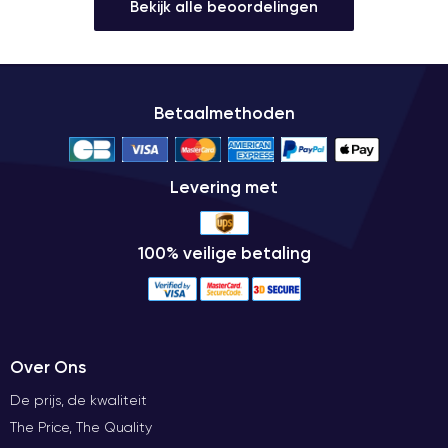
Bekijk alle beoordelingen
Betaalmethoden
Levering met
100% veilige betaling
Over Ons
De prijs, de kwaliteit
The Price, The Quality