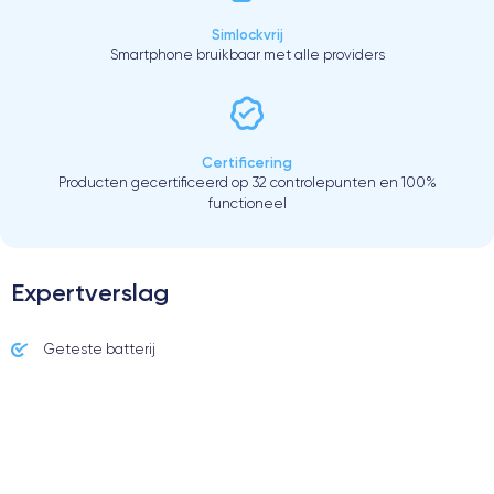
Simlockvrij
Smartphone bruikbaar met alle providers
Certificering
Producten gecertificeerd op 32 controlepunten en 100%
functioneel
Expertverslag
Geteste batterij