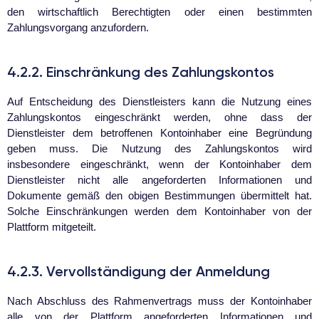
den wirtschaftlich Berechtigten oder einen bestimmten
Zahlungsvorgang anzufordern.
4.2.2. Einschränkung des Zahlungskontos
Auf Entscheidung des Dienstleisters kann die Nutzung eines
Zahlungskontos eingeschränkt werden, ohne dass der
Dienstleister dem betroffenen Kontoinhaber eine Begründung
geben muss. Die Nutzung des Zahlungskontos wird
insbesondere eingeschränkt, wenn der Kontoinhaber dem
Dienstleister nicht alle angeforderten Informationen und
Dokumente gemäß den obigen Bestimmungen übermittelt hat.
Solche Einschränkungen werden dem Kontoinhaber von der
Plattform mitgeteilt.
4.2.3. Vervollständigung der Anmeldung
Nach Abschluss des Rahmenvertrags muss der Kontoinhaber
alle von der Plattform angeforderten Informationen und