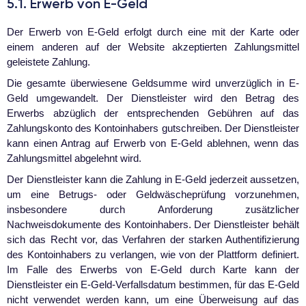
5.1. Erwerb von E-Geld
Der Erwerb von E-Geld erfolgt durch eine mit der Karte oder
einem anderen auf der Website akzeptierten Zahlungsmittel
geleistete Zahlung.
Die gesamte überwiesene Geldsumme wird unverzüglich in E-
Geld umgewandelt. Der Dienstleister wird den Betrag des
Erwerbs abzüglich der entsprechenden Gebühren auf das
Zahlungskonto des Kontoinhabers gutschreiben. Der Dienstleister
kann einen Antrag auf Erwerb von E-Geld ablehnen, wenn das
Zahlungsmittel abgelehnt wird.
Der Dienstleister kann die Zahlung in E-Geld jederzeit aussetzen,
um eine Betrugs- oder Geldwäscheprüfung vorzunehmen,
insbesondere durch Anforderung zusätzlicher
Nachweisdokumente des Kontoinhabers. Der Dienstleister behält
sich das Recht vor, das Verfahren der starken Authentifizierung
des Kontoinhabers zu verlangen, wie von der Plattform definiert.
Im Falle des Erwerbs von E-Geld durch Karte kann der
Dienstleister ein E-Geld-Verfallsdatum bestimmen, für das E-Geld
nicht verwendet werden kann, um eine Überweisung auf das