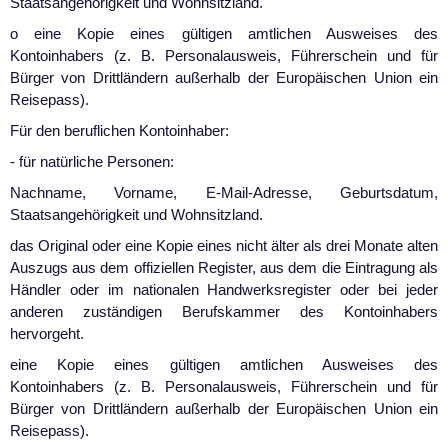
Staatsangehörigkeit und Wohnsitzland.
o
eine Kopie eines gültigen amtlichen Ausweises des
Kontoinhabers (z. B. Personalausweis, Führerschein und für
Bürger von Drittländern außerhalb der Europäischen Union ein
Reisepass).
Für den beruflichen Kontoinhaber:
- für natürliche Personen:
Nachname, Vorname, E-Mail-Adresse, Geburtsdatum,
Staatsangehörigkeit und Wohnsitzland.
das Original oder eine Kopie eines nicht älter als drei Monate alten
Auszugs aus dem offiziellen Register, aus dem die Eintragung als
Händler oder im nationalen Handwerksregister oder bei jeder
anderen zuständigen Berufskammer des Kontoinhabers
hervorgeht.
eine Kopie eines gültigen amtlichen Ausweises des
Kontoinhabers (z. B. Personalausweis, Führerschein und für
Bürger von Drittländern außerhalb der Europäischen Union ein
Reisepass).