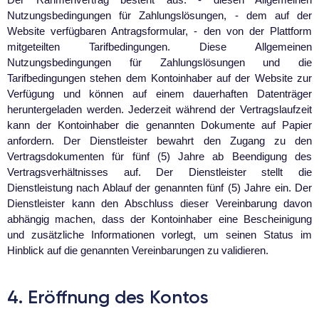
Nutzungsbedingungen für Zahlungslösungen, - dem auf der
Website verfügbaren Antragsformular, - den von der Plattform
mitgeteilten Tarifbedingungen. Diese Allgemeinen
Nutzungsbedingungen für Zahlungslösungen und die
Tarifbedingungen stehen dem Kontoinhaber auf der Website zur
Verfügung und können auf einem dauerhaften Datenträger
heruntergeladen werden. Jederzeit während der Vertragslaufzeit
kann der Kontoinhaber die genannten Dokumente auf Papier
anfordern. Der Dienstleister bewahrt den Zugang zu den
Vertragsdokumenten für fünf (5) Jahre ab Beendigung des
Vertragsverhältnisses auf. Der Dienstleister stellt die
Dienstleistung nach Ablauf der genannten fünf (5) Jahre ein. Der
Dienstleister kann den Abschluss dieser Vereinbarung davon
abhängig machen, dass der Kontoinhaber eine Bescheinigung
und zusätzliche Informationen vorlegt, um seinen Status im
Hinblick auf die genannten Vereinbarungen zu validieren.
4. Eröffnung des Kontos