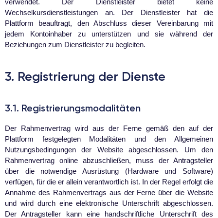
verwendet. Der Dienstleister bietet keine
Wechselkursdienstleistungen an. Der Dienstleister hat die
Plattform beauftragt, den Abschluss dieser Vereinbarung mit
jedem Kontoinhaber zu unterstützen und sie während der
Beziehungen zum Dienstleister zu begleiten.
3. Registrierung der Dienste
3.1. Registrierungsmodalitäten
Der Rahmenvertrag wird aus der Ferne gemäß den auf der
Plattform festgelegten Modalitäten und den Allgemeinen
Nutzungsbedingungen der Website abgeschlossen. Um den
Rahmenvertrag online abzuschließen, muss der Antragsteller
über die notwendige Ausrüstung (Hardware und Software)
verfügen, für die er allein verantwortlich ist. In der Regel erfolgt die
Annahme des Rahmenvertrags aus der Ferne über die Website
und wird durch eine elektronische Unterschrift abgeschlossen.
Der Antragsteller kann eine handschriftliche Unterschrift des