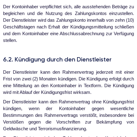
Der Kontoinhaber verpflichtet sich, alle ausstehenden Beträge zu
begleichen und die Nutzung des Zahlungskontos einzustellen.
Der Dienstleister wird das Zahlungskonto innerhalb von zehn (10)
Geschäftstagen nach Erhalt der Kündigungsmitteilung schließen
und dem Kontoinhaber eine Abschlussabrechnung zur Verfügung
stellen.
6.2. Kündigung durch den Dienstleister
Der Dienstleister kann den Rahmenvertrag jederzeit mit einer
Frist von zwei (2) Monaten kündigen. Die Kündigung erfolgt durch
eine Mitteilung an den Kontoinhaber in Textform. Die Kündigung
wird mit Ablauf der Kündigungsfrist wirksam.
Der Dienstleister kann den Rahmenvertrag ohne Kündigungsfrist
kündigen, wenn der Kontoinhaber gegen wesentliche
Bestimmungen des Rahmenvertrags verstößt, insbesondere bei
Verstößen gegen die Vorschriften zur Bekämpfung von
Geldwäsche und Terrorismusfinanzierung.