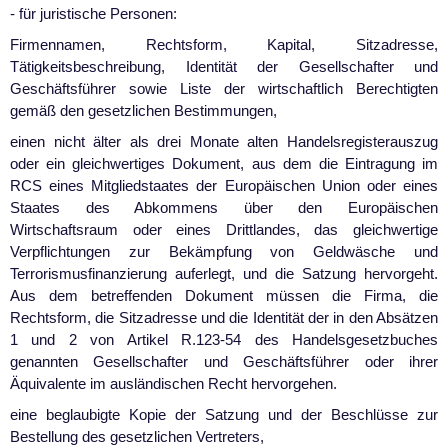
- für juristische Personen:
Firmennamen, Rechtsform, Kapital, Sitzadresse,
Tätigkeitsbeschreibung, Identität der Gesellschafter und
Geschäftsführer sowie Liste der wirtschaftlich Berechtigten
gemäß den gesetzlichen Bestimmungen,
einen nicht älter als drei Monate alten Handelsregisterauszug
oder ein gleichwertiges Dokument, aus dem die Eintragung im
RCS eines Mitgliedstaates der Europäischen Union oder eines
Staates des Abkommens über den Europäischen
Wirtschaftsraum oder eines Drittlandes, das gleichwertige
Verpflichtungen zur Bekämpfung von Geldwäsche und
Terrorismusfinanzierung auferlegt, und die Satzung hervorgeht.
Aus dem betreffenden Dokument müssen die Firma, die
Rechtsform, die Sitzadresse und die Identität der in den Absätzen
1 und 2 von Artikel R.123-54 des Handelsgesetzbuches
genannten Gesellschafter und Geschäftsführer oder ihrer
Äquivalente im ausländischen Recht hervorgehen.
eine beglaubigte Kopie der Satzung und der Beschlüsse zur
Bestellung des gesetzlichen Vertreters,