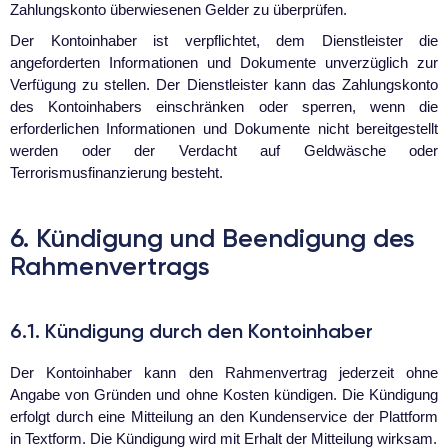
Zahlungskonto überwiesenen Gelder zu überprüfen.
Der Kontoinhaber ist verpflichtet, dem Dienstleister die
angeforderten Informationen und Dokumente unverzüglich zur
Verfügung zu stellen. Der Dienstleister kann das Zahlungskonto
des Kontoinhabers einschränken oder sperren, wenn die
erforderlichen Informationen und Dokumente nicht bereitgestellt
werden oder der Verdacht auf Geldwäsche oder
Terrorismusfinanzierung besteht.
6. Kündigung und Beendigung des
Rahmenvertrags
6.1. Kündigung durch den Kontoinhaber
Der Kontoinhaber kann den Rahmenvertrag jederzeit ohne
Angabe von Gründen und ohne Kosten kündigen. Die Kündigung
erfolgt durch eine Mitteilung an den Kundenservice der Plattform
in Textform. Die Kündigung wird mit Erhalt der Mitteilung wirksam.