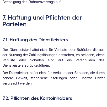
Beendigung des Rahmenvertrags auf.
7. Haftung und Pflichten der
Parteien
7.1. Haftung des Dienstleisters
Der Dienstleister haftet nicht für Verluste oder Schäden, die aus
der Nutzung der Zahlungslösungen entstehen, es sei denn, diese
Verluste oder Schäden sind auf ein Verschulden des
Dienstleisters zurückzuführen.
Der Dienstleister haftet nicht für Verluste oder Schäden, die durch
höhere Gewalt, technische Störungen oder Eingriffe Dritter
verursacht werden.
7.2. Pflichten des Kontoinhabers