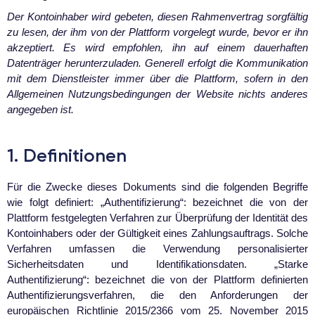
Der Kontoinhaber wird gebeten, diesen Rahmenvertrag sorgfältig
zu lesen, der ihm von der Plattform vorgelegt wurde, bevor er ihn
akzeptiert. Es wird empfohlen, ihn auf einem dauerhaften
Datenträger herunterzuladen. Generell erfolgt die Kommunikation
mit dem Dienstleister immer über die Plattform, sofern in den
Allgemeinen Nutzungsbedingungen der Website nichts anderes
angegeben ist.
1. Definitionen
Für die Zwecke dieses Dokuments sind die folgenden Begriffe
wie folgt definiert: „Authentifizierung“: bezeichnet die von der
Plattform festgelegten Verfahren zur Überprüfung der Identität des
Kontoinhabers oder der Gültigkeit eines Zahlungsauftrags. Solche
Verfahren umfassen die Verwendung personalisierter
Sicherheitsdaten und Identifikationsdaten. „Starke
Authentifizierung“: bezeichnet die von der Plattform definierten
Authentifizierungsverfahren, die den Anforderungen der
europäischen Richtlinie 2015/2366 vom 25. November 2015