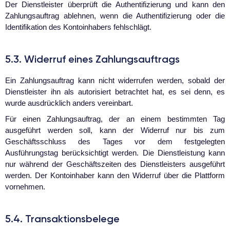
Der Dienstleister überprüft die Authentifizierung und kann den
Zahlungsauftrag ablehnen, wenn die Authentifizierung oder die
Identifikation des Kontoinhabers fehlschlägt.
5.3. Widerruf eines Zahlungsauftrags
Ein Zahlungsauftrag kann nicht widerrufen werden, sobald der
Dienstleister ihn als autorisiert betrachtet hat, es sei denn, es
wurde ausdrücklich anders vereinbart.
Für einen Zahlungsauftrag, der an einem bestimmten Tag
ausgeführt werden soll, kann der Widerruf nur bis zum
Geschäftsschluss des Tages vor dem festgelegten
Ausführungstag berücksichtigt werden. Die Dienstleistung kann
nur während der Geschäftszeiten des Dienstleisters ausgeführt
werden. Der Kontoinhaber kann den Widerruf über die Plattform
vornehmen.
5.4. Transaktionsbelege