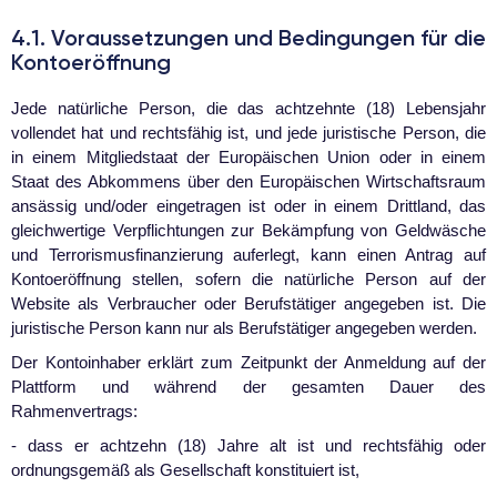
4.1. Voraussetzungen und Bedingungen für die
Kontoeröffnung
Jede natürliche Person, die das achtzehnte (18) Lebensjahr
vollendet hat und rechtsfähig ist, und jede juristische Person, die
in einem Mitgliedstaat der Europäischen Union oder in einem
Staat des Abkommens über den Europäischen Wirtschaftsraum
ansässig und/oder eingetragen ist oder in einem Drittland, das
gleichwertige Verpflichtungen zur Bekämpfung von Geldwäsche
und Terrorismusfinanzierung auferlegt, kann einen Antrag auf
Kontoeröffnung stellen, sofern die natürliche Person auf der
Website als Verbraucher oder Berufstätiger angegeben ist. Die
juristische Person kann nur als Berufstätiger angegeben werden.
Der Kontoinhaber erklärt zum Zeitpunkt der Anmeldung auf der
Plattform und während der gesamten Dauer des
Rahmenvertrags:
- dass er achtzehn (18) Jahre alt ist und rechtsfähig oder
ordnungsgemäß als Gesellschaft konstituiert ist,