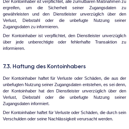
Der Kontoinhaber ist verpflichtet, alle zumutbaren Maßnahmen zu
ergreifen, um die Sicherheit seiner Zugangsdaten zu
gewährleisten und den Dienstleister unverzüglich über den
Verlust, Diebstahl oder die unbefugte Nutzung seiner
Zugangsdaten zu informieren.
Der Kontoinhaber ist verpflichtet, den Dienstleister unverzüglich
über jede unberechtigte oder fehlerhafte Transaktion zu
informieren.
7.3. Haftung des Kontoinhabers
Der Kontoinhaber haftet für Verluste oder Schäden, die aus der
unbefugten Nutzung seiner Zugangsdaten entstehen, es sei denn,
der Kontoinhaber hat den Dienstleister unverzüglich über den
Verlust, Diebstahl oder die unbefugte Nutzung seiner
Zugangsdaten informiert.
Der Kontoinhaber haftet für Verluste oder Schäden, die durch sein
Verschulden oder seine Nachlässigkeit verursacht werden.