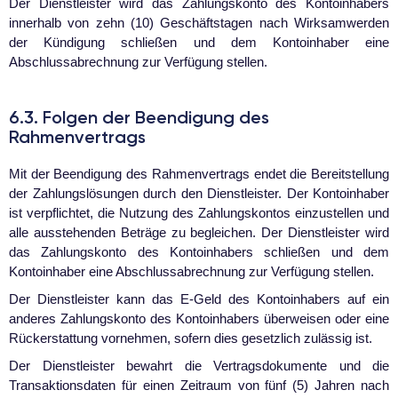
Der Dienstleister wird das Zahlungskonto des Kontoinhabers
innerhalb von zehn (10) Geschäftstagen nach Wirksamwerden
der Kündigung schließen und dem Kontoinhaber eine
Abschlussabrechnung zur Verfügung stellen.
6.3. Folgen der Beendigung des
Rahmenvertrags
Mit der Beendigung des Rahmenvertrags endet die Bereitstellung
der Zahlungslösungen durch den Dienstleister. Der Kontoinhaber
ist verpflichtet, die Nutzung des Zahlungskontos einzustellen und
alle ausstehenden Beträge zu begleichen. Der Dienstleister wird
das Zahlungskonto des Kontoinhabers schließen und dem
Kontoinhaber eine Abschlussabrechnung zur Verfügung stellen.
Der Dienstleister kann das E-Geld des Kontoinhabers auf ein
anderes Zahlungskonto des Kontoinhabers überweisen oder eine
Rückerstattung vornehmen, sofern dies gesetzlich zulässig ist.
Der Dienstleister bewahrt die Vertragsdokumente und die
Transaktionsdaten für einen Zeitraum von fünf (5) Jahren nach