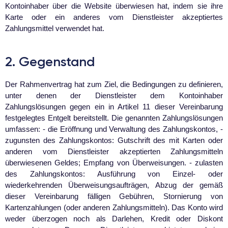
Kontoinhaber über die Website überwiesen hat, indem sie ihre
Karte oder ein anderes vom Dienstleister akzeptiertes
Zahlungsmittel verwendet hat.
2. Gegenstand
Der Rahmenvertrag hat zum Ziel, die Bedingungen zu definieren,
unter denen der Dienstleister dem Kontoinhaber
Zahlungslösungen gegen ein in Artikel 11 dieser Vereinbarung
festgelegtes Entgelt bereitstellt. Die genannten Zahlungslösungen
umfassen: - die Eröffnung und Verwaltung des Zahlungskontos, -
zugunsten des Zahlungskontos: Gutschrift des mit Karten oder
anderen vom Dienstleister akzeptierten Zahlungsmitteln
überwiesenen Geldes; Empfang von Überweisungen. - zulasten
des Zahlungskontos: Ausführung von Einzel- oder
wiederkehrenden Überweisungsaufträgen, Abzug der gemäß
dieser Vereinbarung fälligen Gebühren, Stornierung von
Kartenzahlungen (oder anderen Zahlungsmitteln). Das Konto wird
weder überzogen noch als Darlehen, Kredit oder Diskont