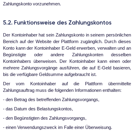
Zahlungskonto vorzunehmen.
5.2. Funktionsweise des Zahlungskontos
Der Kontoinhaber hat sein Zahlungskonto in seinem persönlichen
Bereich auf der Website der Plattform zugänglich. Durch dieses
Konto kann der Kontoinhaber E-Geld erwerben, verwalten und an
Begünstigte oder andere Zahlungskonten desselben
Kontoinhabers überweisen. Der Kontoinhaber kann einen oder
mehrere Zahlungsvorgänge ausführen, die auf E-Geld basieren,
bis die verfügbare Geldsumme aufgebraucht ist.
Der vom Kontoinhaber auf die Plattform übermittelte
Zahlungsauftrag muss die folgenden Informationen enthalten:
- den Betrag des betreffenden Zahlungsvorgangs,
- das Datum des Belastungskontos,
- den Begünstigten des Zahlungsvorgangs,
- einen Verwendungszweck im Falle einer Überweisung.