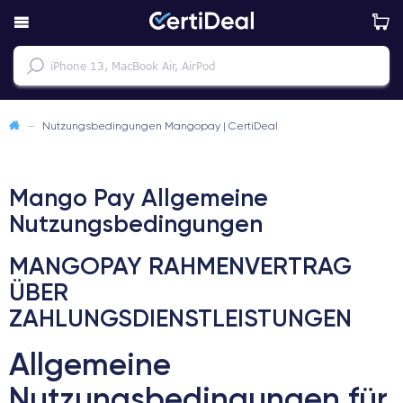
—
Nutzungsbedingungen Mangopay | CertiDeal
Mango Pay Allgemeine
Nutzungsbedingungen
MANGOPAY RAHMENVERTRAG
ÜBER
ZAHLUNGSDIENSTLEISTUNGEN
Allgemeine
Nutzungsbedingungen für