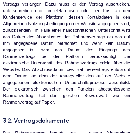
Vertrags verlangen. Dazu muss er den Vertrag ausdrucken,
unterschreiben und ihn elektronisch oder per Post an den
Kundenservice der Plattform, dessen Kontaktdaten in den
Allgemeinen Nutzungsbedingungen der Website angegeben sind,
zurücksenden. Im Falle einer handschriftlichen Unterschrift wird
das Datum des Abschlusses des Rahmenvertrags als das auf
ihm angegebene Datum betrachtet, und wenn kein Datum
angegeben ist, wird das Datum des Eingangs des
Rahmenvertrags bei der Plattform berücksichtigt. Die
elektronische Unterschrift des Rahmenvertrags erfolgt über die
Website. Das Abschlussdatum des Rahmenvertrags entspricht
dem Datum, an dem der Antragsteller den auf der Website
angegebenen elektronischen Unterschriftsprozess abschließt.
Der elektronisch zwischen den Parteien abgeschlossene
Rahmenvertrag hat den gleichen Beweiswert wie ein
Rahmenvertrag auf Papier.
3.2. Vertragsdokumente
Der Rahmenvertrag besteht aus: - diesen Allgemeinen