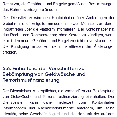
Recht vor, die Gebühren und Entgelte gemäß den Bestimmungen
des Rahmenvertrags zu ändern.
Der Dienstleister wird den Kontoinhaber über Änderungen der
Gebühren und Entgelte mindestens zwei Monate vor deren
Inkrafttreten über die Plattform informieren. Der Kontoinhaber hat
das Recht, den Rahmenvertrag ohne Kosten zu kündigen, wenn
er mit den neuen Gebühren und Entgelten nicht einverstanden ist.
Die Kündigung muss vor dem Inkrafttreten der Änderungen
erfolgen.
5.6. Einhaltung der Vorschriften zur
Bekämpfung von Geldwäsche und
Terrorismusfinanzierung
Der Dienstleister ist verpflichtet, die Vorschriften zur Bekämpfung
von Geldwäsche und Terrorismusfinanzierung einzuhalten. Der
Dienstleister kann daher jederzeit vom Kontoinhaber
Informationen und Nachweisdokumente anfordern, um seine
Identität, seine Geschäftstätigkeit und die Herkunft der auf das