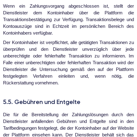
Wenn ein Zahlungsvorgang abgeschlossen ist, stellt der
Dienstleister dem Kontoinhaber über die Plattform die
Transaktionsbestätigung zur Verfügung. Transaktionsbelege und
Kontoauszüge sind in Echtzeit im persönlichen Bereich des
Kontoinhabers verfügbar.
Der Kontoinhaber ist verpflichtet, alle getätigten Transaktionen zu
überprüfen und den Dienstleister unverzüglich über jede
unberechtigte oder fehlerhafte Transaktion zu informieren. Im
Falle einer unberechtigten oder fehlerhaften Transaktion wird der
Dienstleister die Untersuchung gemäß den auf der Plattform
festgelegten Verfahren einleiten und, wenn nötig, die
Rückerstattung vornehmen.
5.5. Gebühren und Entgelte
Die für die Bereitstellung der Zahlungslösungen durch den
Dienstleister anfallenden Gebühren und Entgelte sind in den
Tarifbedingungen festgelegt, die der Kontoinhaber auf der Website
der Plattform einsehen kann. Der Dienstleister behält sich das