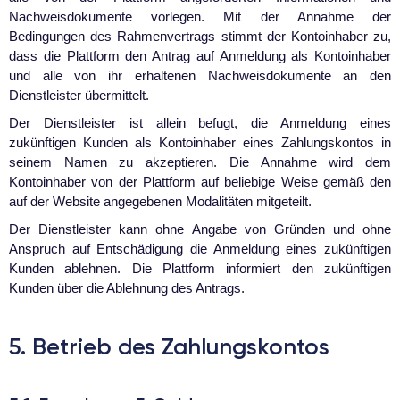
Nachweisdokumente vorlegen. Mit der Annahme der
Bedingungen des Rahmenvertrags stimmt der Kontoinhaber zu,
dass die Plattform den Antrag auf Anmeldung als Kontoinhaber
und alle von ihr erhaltenen Nachweisdokumente an den
Dienstleister übermittelt.
Der Dienstleister ist allein befugt, die Anmeldung eines
zukünftigen Kunden als Kontoinhaber eines Zahlungskontos in
seinem Namen zu akzeptieren. Die Annahme wird dem
Kontoinhaber von der Plattform auf beliebige Weise gemäß den
auf der Website angegebenen Modalitäten mitgeteilt.
Der Dienstleister kann ohne Angabe von Gründen und ohne
Anspruch auf Entschädigung die Anmeldung eines zukünftigen
Kunden ablehnen. Die Plattform informiert den zukünftigen
Kunden über die Ablehnung des Antrags.
5. Betrieb des Zahlungskontos