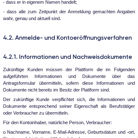
- dass er in eigenem Namen handelt;
- dass alle zum Zeitpunkt der Anmeldung gemachten Angaben
wahr, genau und aktuell sind.
4.2. Anmelde- und Kontoeröffnungsverfahren
4.2.1. Informationen und Nachweisdokumente
Zukünftige Kunden müssen der Plattform die im Folgenden
aufgeführten Informationen und Dokumente über das
Antragsformular übermitteln, sofern diese Informationen und
Dokumente nicht bereits im Besitz der Plattform sind.
Der zukünftige Kunde verpflichtet sich, die Informationen und
Dokumente entsprechend seiner Eigenschaft als Berufstätiger
oder Verbraucher zu übermitteln.
Für den Kontoinhaber, natürliche Person, Verbraucher:
o
Nachname, Vorname, E-Mail-Adresse, Geburtsdatum und -ort,